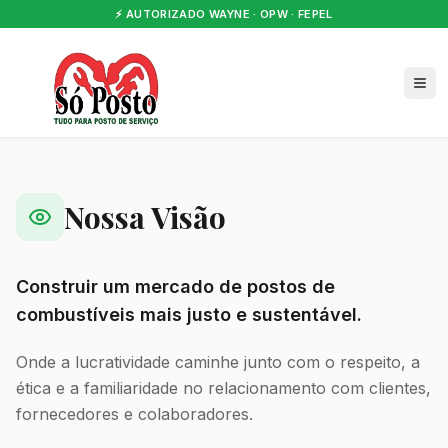
⚡ AUTORIZADO WAYNE · OPW · FEPEL
Nossa Visão
Construir um mercado de postos de
combustíveis mais justo e sustentável.
Onde a lucratividade caminhe junto com o respeito, a
ética e a familiaridade no relacionamento com clientes,
fornecedores e colaboradores.