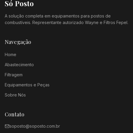
Só Posto
A solução completa em equipamentos para postos de
combustíveis. Representante autorizado Wayne e Filtros Fepel.
Navegação
Home
Abastecimento
Filtragem
Equipamentos e Peças
Sobre Nós
Contato
soposto@soposto.com.br