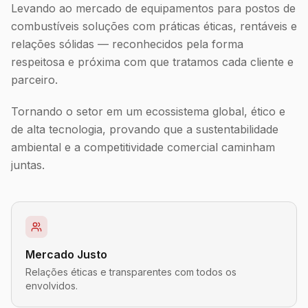
Levando ao mercado de equipamentos para postos de
combustíveis soluções com práticas éticas, rentáveis e
relações sólidas — reconhecidos pela forma
respeitosa e próxima com que tratamos cada cliente e
parceiro.
Tornando o setor em um ecossistema global, ético e
de alta tecnologia, provando que a sustentabilidade
ambiental e a competitividade comercial caminham
juntas.
Mercado Justo
Relações éticas e transparentes com todos os
envolvidos.