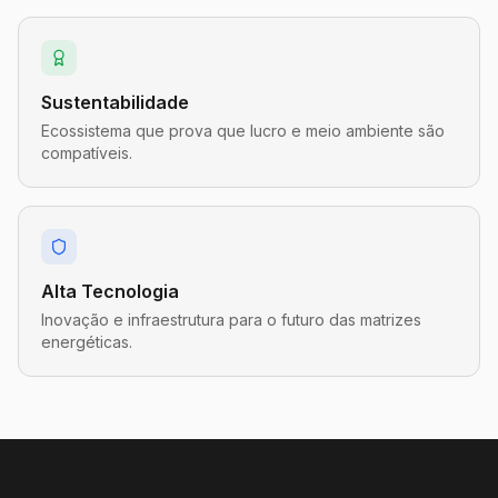
Sustentabilidade
Ecossistema que prova que lucro e meio ambiente são
compatíveis.
Alta Tecnologia
Inovação e infraestrutura para o futuro das matrizes
energéticas.