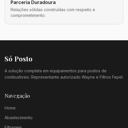
Parceria Duradoura
Relações sólidas construídas com respeito e
comprometimento.
Só Posto
A solução completa em equipamentos para postos de
combustíveis. Representante autorizado Wayne e Filtros Fepel.
Navegação
Home
Abastecimento
Filtragem