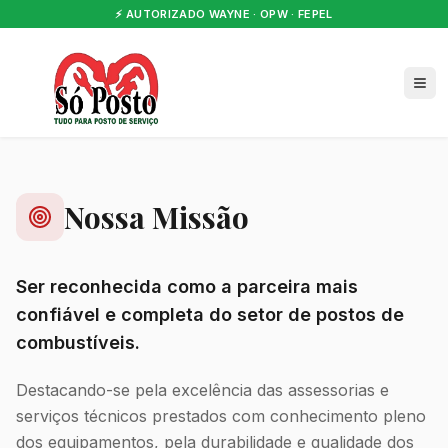
⚡ AUTORIZADO WAYNE · OPW · FEPEL
Nossa Missão
Ser reconhecida como a parceira mais
confiável e completa do setor de postos de
combustíveis.
Destacando-se pela excelência das assessorias e
serviços técnicos prestados com conhecimento pleno
dos equipamentos, pela durabilidade e qualidade dos