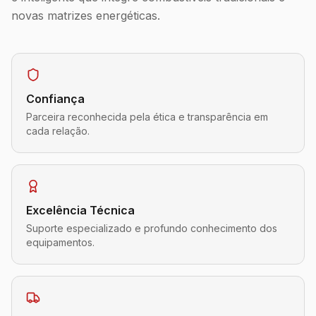
novas matrizes energéticas.
Confiança
Parceira reconhecida pela ética e transparência em
cada relação.
Excelência Técnica
Suporte especializado e profundo conhecimento dos
equipamentos.