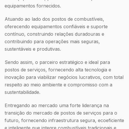
equipamentos fornecidos.
Atuando ao lado dos postos de combustíveis,
oferecendo equipamentos confiáveis e suporte
contínuo, construindo relações duradouras e
contribuindo para operações mais seguras,
sustentáveis e produtivas.
Sendo assim, o parceiro estratégico e ideal para
postos de serviços, fornecendo alta tecnologia e
inovação para viabilizar negócios lucrativos, com total
respeito ao meio ambiente e compromisso com a
sustentabilidade.
Entregando ao mercado uma forte liderança na
transição do mercado de postos de serviços para o
futuro, fornecendo infraestrutura segura, ecoeficiente
e inteligente que integre combustíveis tradicionais e