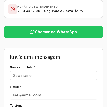
HORÁRIO DE ATENDIMENTO
7:30 às 17:00 – Segunda a Sexta-feira
Chamar no WhatsApp
Envie uma mensagem
Nome completo *
E-mail *
Telefone