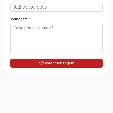
Mensagem *
Enviar mensagem