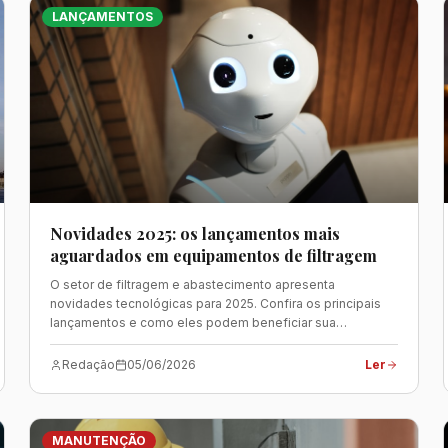
LANÇAMENTOS
Novidades 2025: os lançamentos mais
aguardados em equipamentos de filtragem
O setor de filtragem e abastecimento apresenta
novidades tecnológicas para 2025. Confira os principais
lançamentos e como eles podem beneficiar sua
operação.
Redação
05/06/2026
Ler
MANUTENÇÃO