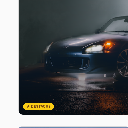
★ DESTAQUE