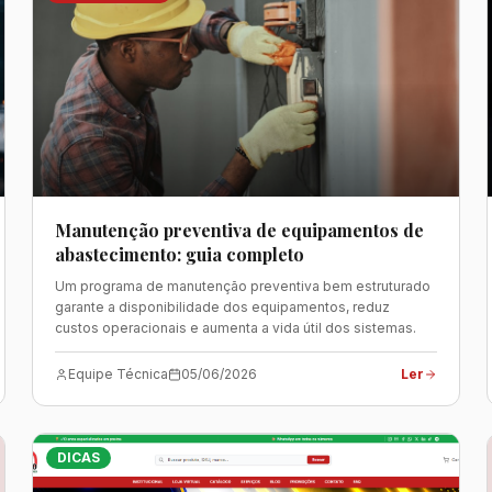
Manutenção preventiva de equipamentos de
abastecimento: guia completo
Um programa de manutenção preventiva bem estruturado
garante a disponibilidade dos equipamentos, reduz
custos operacionais e aumenta a vida útil dos sistemas.
Equipe Técnica
05/06/2026
Ler
DICAS