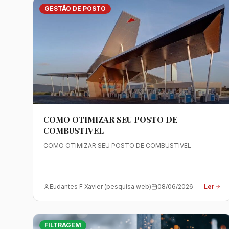
GESTÃO DE POSTO
COMO OTIMIZAR SEU POSTO DE
COMBUSTIVEL
COMO OTIMIZAR SEU POSTO DE COMBUSTIVEL
Eudantes F Xavier (pesquisa web)
08/06/2026
Ler
FILTRAGEM