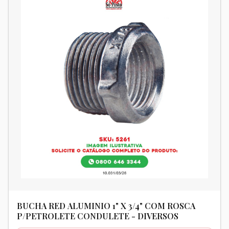
BUCHA RED ALUMINIO 1" X 3/4" COM ROSCA
P/PETROLETE CONDULETE - DIVERSOS