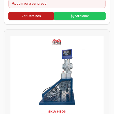
Login para ver preço
Ver Detalhes
Adicionar