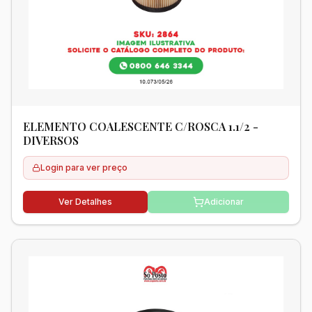
ELEMENTO COALESCENTE C/ROSCA 1.1/2 -
DIVERSOS
Login para ver preço
Ver Detalhes
Adicionar