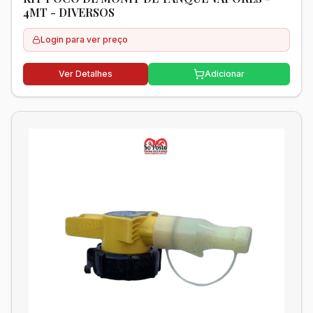
4MT - DIVERSOS
Login para ver preço
Ver Detalhes
Adicionar