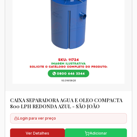
CAIXA SEPARADORA AGUA E OLEO COMPACTA
800 LPH REDONDA AZUL - SÃO JOÃO
Login para ver preço
Ver Detalhes
Adicionar