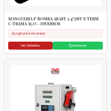
MANGUEIRA P/BOMBA ABAST 3/4"5MT S/TERM
C/TRAMA AÇO - DIVERSOS
Login para ver preço
Ver Detalhes
Adicionar