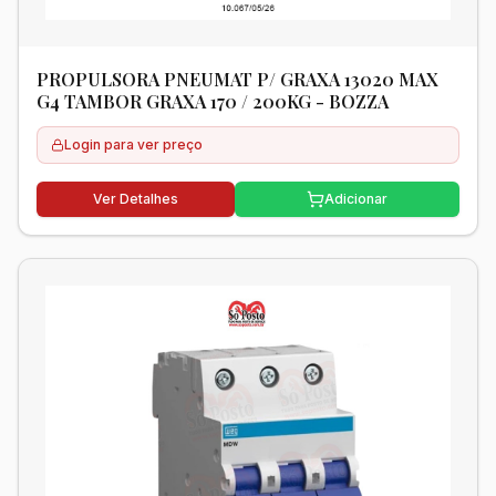
PROPULSORA PNEUMAT P/ GRAXA 13020 MAX
G4 TAMBOR GRAXA 170 / 200KG - BOZZA
Login para ver preço
Ver Detalhes
Adicionar