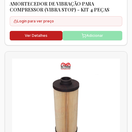
AMORTECEDOR DE VIBRAÇÃO PARA
COMPRESSOR (VIBRA STOP) - KIT 4 PEÇAS
Login para ver preço
Ver Detalhes
Adicionar