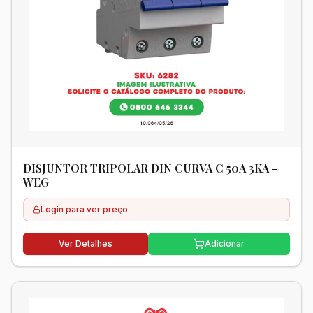
DISJUNTOR TRIPOLAR DIN CURVA C 50A 3KA -
WEG
Login para ver preço
Ver Detalhes
Adicionar