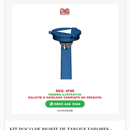
KIT POCO DE MONIT DE TANQUE VAPORES -