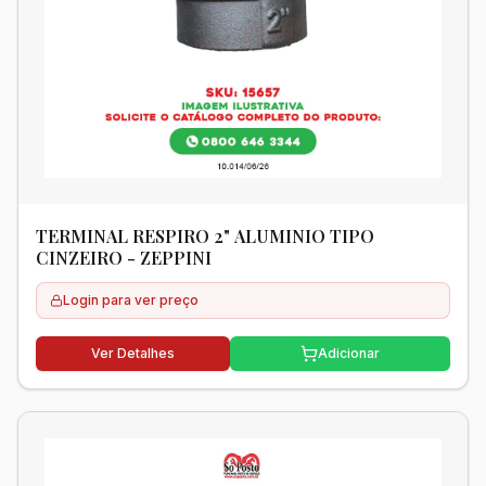
TERMINAL RESPIRO 2" ALUMINIO TIPO
CINZEIRO - ZEPPINI
Login para ver preço
Ver Detalhes
Adicionar