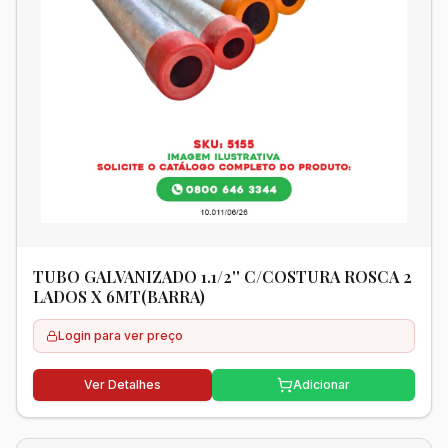
TUBO GALVANIZADO 1.1/2'' C/COSTURA ROSCA 2
LADOS X 6MT(BARRA)
Login para ver preço
Ver Detalhes
Adicionar