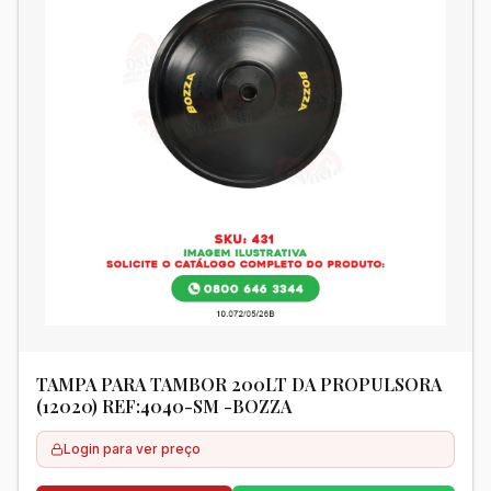
TAMPA PARA TAMBOR 200LT DA PROPULSORA
(12020) REF:4040-SM -BOZZA
Login para ver preço