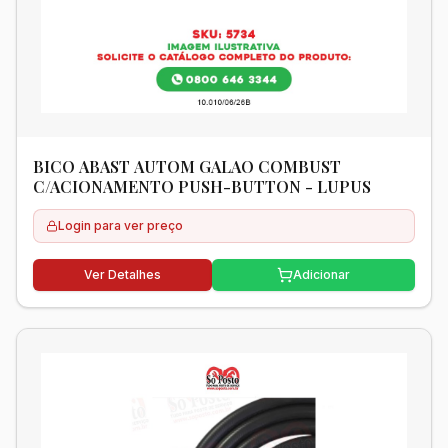
BICO ABAST AUTOM GALAO COMBUST
C/ACIONAMENTO PUSH-BUTTON - LUPUS
Login para ver preço
Ver Detalhes
Adicionar