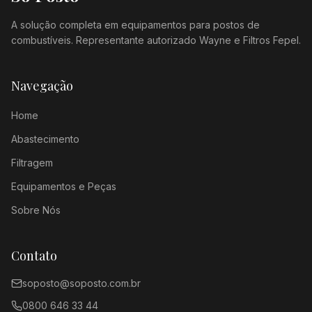
A solução completa em equipamentos para postos de
combustíveis. Representante autorizado Wayne e Filtros Fepel.
Navegação
Home
Abastecimento
Filtragem
Equipamentos e Peças
Sobre Nós
Contato
soposto@soposto.com.br
0800 646 33 44