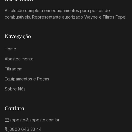
A solução completa em equipamentos para postos de
combustíveis. Representante autorizado Wayne e Filtros Fepel.
Navegação
Home
Abastecimento
Filtragem
Equipamentos e Peças
Sobre Nós
Contato
soposto@soposto.com.br
0800 646 33 44