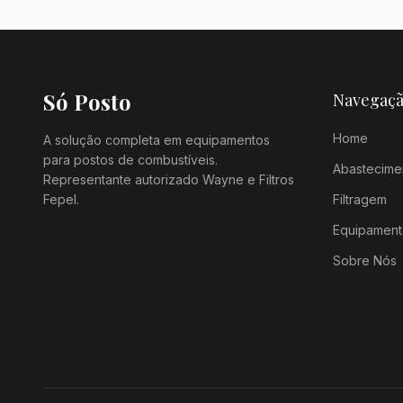
Só Posto
Navegaç
Home
A solução completa em equipamentos
para postos de combustíveis.
Abastecime
Representante autorizado Wayne e Filtros
Fepel.
Filtragem
Equipament
Sobre Nós